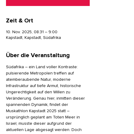
Zeit & Ort
10. Nov. 2025, 08:31 – 9:00
Kapstadt, Kapstadt, Südafrika
Über die Veranstaltung
Südafrika – ein Land voller Kontraste: 
pulsierende Metropolen treffen auf 
atemberaubende Natur, moderne 
Infrastruktur auf tiefe Armut, historische 
Ungerechtigkeit auf den Willen zu 
Veränderung. Genau hier, inmitten dieser 
spannenden Dynamik, findet der 
Muskathlon Kapstadt 2025 statt –
ursprünglich geplant am Toten Meer in 
Israel, musste dieser aufgrund der 
aktuellen Lage abgesagt werden. Doch 