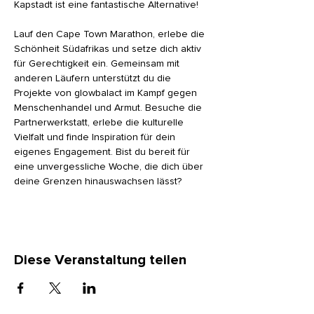
Kapstadt ist eine fantastische Alternative! 
Lauf den Cape Town Marathon, erlebe die 
Schönheit Südafrikas und setze dich aktiv 
für Gerechtigkeit ein. Gemeinsam mit 
anderen Läufern unterstützt du die 
Projekte von glowbalact im Kampf gegen 
Menschenhandel und Armut. Besuche die 
Partnerwerkstatt, erlebe die kulturelle 
Vielfalt und finde Inspiration für dein 
eigenes Engagement. Bist du bereit für 
eine unvergessliche Woche, die dich über 
deine Grenzen hinauswachsen lässt?
Diese Veranstaltung teilen