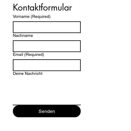
Kontaktformular 
Vorname
(Required)
Nachname
Email
(Required)
Deine Nachricht
Senden