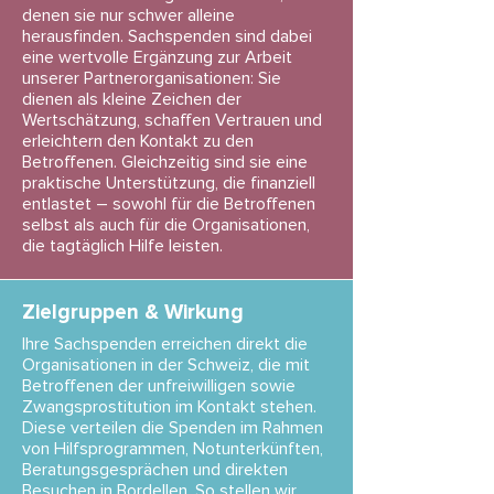
denen sie nur schwer alleine
herausfinden. Sachspenden sind dabei
eine wertvolle Ergänzung zur Arbeit
unserer Partnerorganisationen: Sie
dienen als kleine Zeichen der
Wertschätzung, schaffen Vertrauen und
erleichtern den Kontakt zu den
Betroffenen. Gleichzeitig sind sie eine
praktische Unterstützung, die finanziell
entlastet – sowohl für die Betroffenen
selbst als auch für die Organisationen,
die tagtäglich Hilfe leisten.
Zielgruppen & Wirkung
Ihre Sachspenden erreichen direkt die
Organisationen in der Schweiz, die mit
Betroffenen der unfreiwilligen sowie
Zwangsprostitution im Kontakt stehen.
Diese verteilen die Spenden im Rahmen
von Hilfsprogrammen, Notunterkünften,
Beratungsgesprächen und direkten
Besuchen in Bordellen. So stellen wir