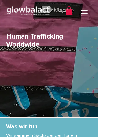
Human Trafficking
Worldwide
Was wir tun
Wir sammeln Sachspenden für ein