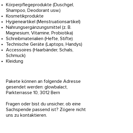
Körperpflegeprodukte (Duschgel,
Shampoo, Deodorant usw.)
Kosmetikprodukte
Hygieneartikel (Menstruationsartikel)
Nahrungsergänzungsmittel (z. B.
Magnesium, Vitamine, Probiotika)
Schreibmaterialien (Hefte, Stifte)
Technische Geräte (Laptops, Handys)
Accessoires (Haarbänder, Schals,
Schmuck)
Kleidung
Pakete können an folgende Adresse
gesendet werden: glowbalact,
Parkterrasse 10, 3012 Bern
Fragen oder bist du unsicher, ob eine
Sachspende passend ist? Zögere nicht
uns zu kontaktieren.