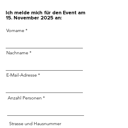
Ich melde mich für den Event am
15. November 2025 an:
Vorname
Nachname
E-Mail-Adresse
Anzahl Personen
Strasse und Hausnummer