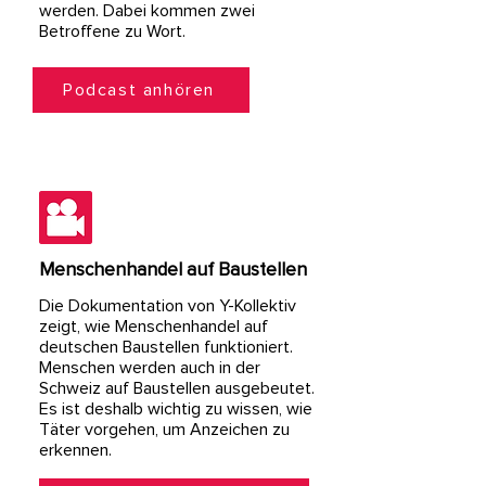
werden. Dabei kommen zwei
Betroffene zu Wort.
Podcast anhören
Menschenhandel auf Baustellen
Die Dokumentation von Y-Kollektiv
zeigt, wie Menschenhandel auf
deutschen Baustellen funktioniert.
Menschen werden auch in der
Schweiz auf Baustellen ausgebeutet.
Es ist deshalb wichtig zu wissen, wie
Täter vorgehen, um Anzeichen zu
erkennen.