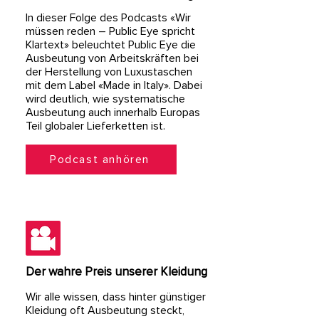
​In dieser Folge des Podcasts «Wir
müssen reden – Public Eye spricht
Klartext» beleuchtet Public Eye die
Ausbeutung von Arbeitskräften bei
der Herstellung von Luxustaschen
mit dem Label «Made in Italy». Dabei
wird deutlich, wie systematische
Ausbeutung auch innerhalb Europas
Teil globaler Lieferketten ist.​
Podcast anhören
Der wahre Preis unserer Kleidung
Wir alle wissen, dass hinter günstiger
Kleidung oft Ausbeutung steckt,