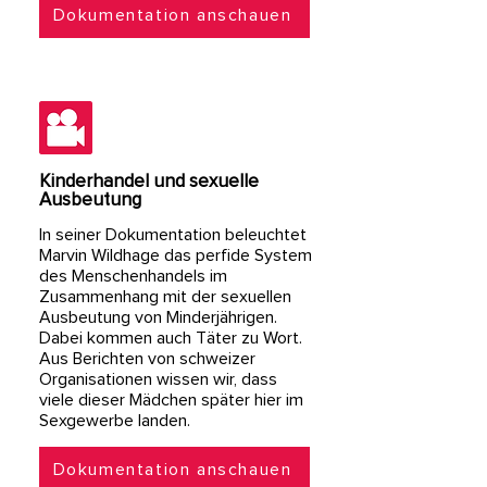
Dokumentation anschauen
Kinderhandel und sexuelle
Ausbeutung
In seiner Dokumentation beleuchtet
Marvin Wildhage das perfide System
des Menschenhandels im
Zusammenhang mit der sexuellen
Ausbeutung von Minderjährigen.
Dabei kommen auch Täter zu Wort.
Aus Berichten von schweizer
Organisationen wissen wir, dass
viele dieser Mädchen später hier im
Sexgewerbe landen.
Dokumentation anschauen