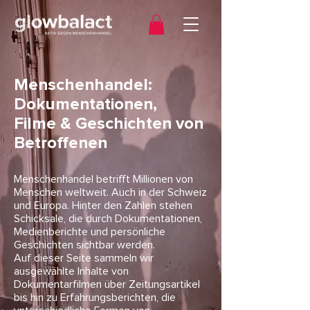
Menschenhandel:
Dokumentationen,
Filme & Geschichten von
Betroffenen
Menschenhandel betrifft Millionen von
Menschen weltweit. Auch in der Schweiz
und Europa. Hinter den Zahlen stehen
Schicksale, die durch Dokumentationen,
Medienberichte und persönliche
Geschichten sichtbar werden.
Auf dieser Seite sammeln wir
ausgewählte Inhalte von
Dokumentarfilmen über Zeitungsartikel
bis hin zu Erfahrungsberichten, die