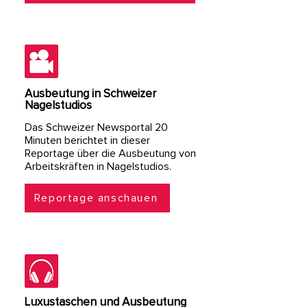
Ausbeutung in Schweizer
Nagelstudios
Das Schweizer Newsportal 20
Minuten berichtet in dieser
Reportage über die Ausbeutung von
Arbeitskräften in Nagelstudios.
Reportage anschauen
Luxustaschen und Ausbeutung