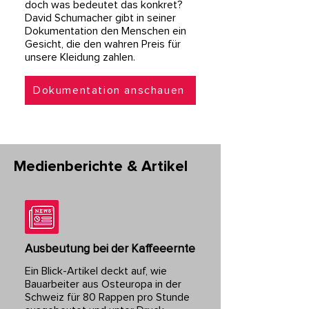
doch was bedeutet das konkret?
David Schumacher gibt in seiner
Dokumentation den Menschen ein
Gesicht, die den wahren Preis für
unsere Kleidung zahlen.
Dokumentation anschauen
Medienberichte & Artikel
Ausbeutung bei der Kaffeeernte​
Ein Blick-Artikel deckt auf, wie
Bauarbeiter aus Osteuropa in der
Schweiz für 80 Rappen pro Stunde