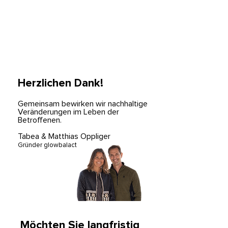
Herzlichen Dank!
Gemeinsam bewirken wir nachhaltige
Veränderungen im Leben der
Betroffenen.
Tabea & Matthias Oppliger
Gründer glowbalact
Möchten Sie langfristig