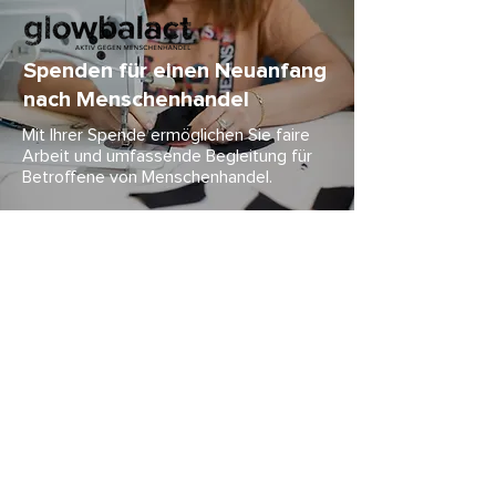
Spenden für einen Neuanfang
nach Menschenhandel
Mit Ihrer Spende ermöglichen Sie faire
Arbeit und umfassende Begleitung für
Betroffene von Menschenhandel.