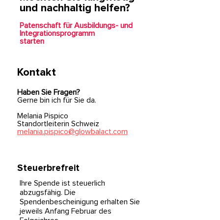
und nachhaltig helfen?
Patenschaft für Ausbildungs- und
Integrationsprogramm
starten
Kontakt
Haben Sie Fragen?
Gerne bin ich für Sie da.
Melania Pispico
Standortleiterin Schweiz
melania.pispico@glowbalact.com
Steuerbrefreit
Ihre Spende ist steuerlich
abzugsfähig. Die
Spendenbescheinigung erhalten Sie
jeweils Anfang Februar des