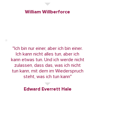
William Willberforce
"Ich bin nur einer, aber ich bin einer.
Ich kann nicht alles tun, aber ich
kann etwas tun. Und ich werde nicht
zulassen, dass das, was ich nicht
tun kann, mit dem im Wiederspruch
steht, was ich tun kann"
Edward Everrett Hale