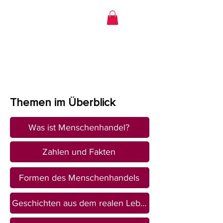
Themen im Überblick
Was ist Menschenhandel?
Zahlen und Fakten
Formen des Menschenhandels
Geschichten aus dem realen Leben