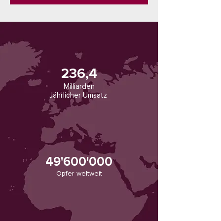
236,4
Milliarden
Jährlicher Umsatz
49'600'000
Opfer weltweit