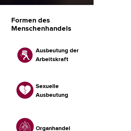
Formen des
Menschenhandels
Ausbeutung der
Arbeitskraft
Sexuelle
Ausbeutung
Organhandel