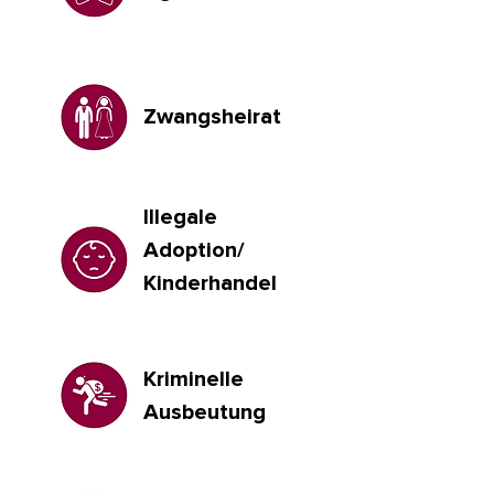
Zwangsheirat
Illegale
Adoption/
Kinderhandel
Kriminelle
Ausbeutung