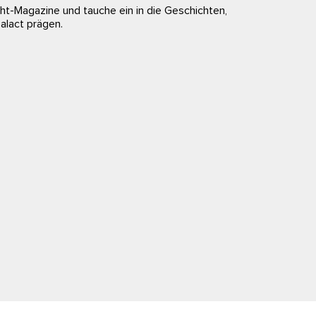
ight-Magazine und tauche ein in die Geschichten,
lact prägen.