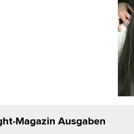
ght-Magazin Ausgaben