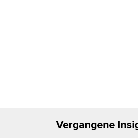
Vergangene Insi