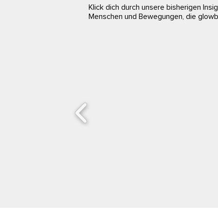
Klick dich durch unsere bisherigen Ins
Menschen und Bewegungen, die glowba