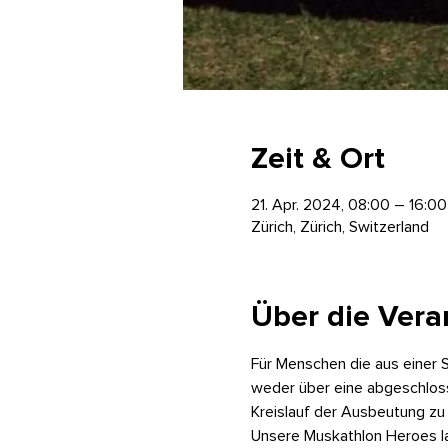
Zeit & Ort
21. Apr. 2024, 08:00 – 16:00
Zürich, Zürich, Switzerland
Über die Vera
Für Menschen die aus einer S
weder über eine abgeschloss
Kreislauf der Ausbeutung zu
Unsere Muskathlon Heroes la