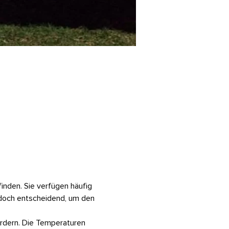
inden. Sie verfügen häufig 
edoch entscheidend, um den 
ördern. Die Temperaturen 