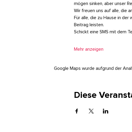
mögen sinken, aber unser Res
Wir freuen uns auf alle, die 
Für alle, die zu Hause in de
Beitrag leisten.
Schickt eine SMS mit dem Te
Mehr anzeigen
Google Maps wurde aufgrund der Analyt
Diese Veranst