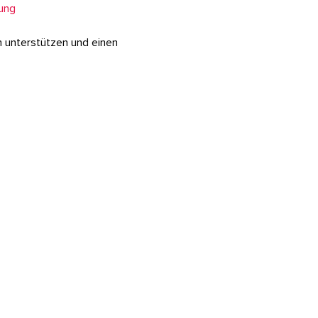
rung
h unterstützen und einen 