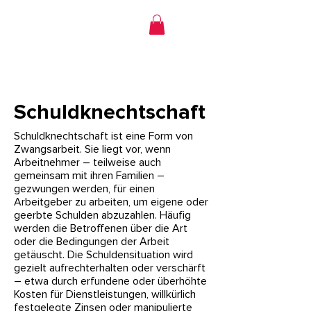
Schuldknechtschaft
Schuldknechtschaft ist eine Form von
Zwangsarbeit. Sie liegt vor, wenn
Arbeitnehmer – teilweise auch
gemeinsam mit ihren Familien –
gezwungen werden, für einen
Arbeitgeber zu arbeiten, um eigene oder
geerbte Schulden abzuzahlen. Häufig
werden die Betroffenen über die Art
oder die Bedingungen der Arbeit
getäuscht. Die Schuldensituation wird
gezielt aufrechterhalten oder verschärft
– etwa durch erfundene oder überhöhte
Kosten für Dienstleistungen, willkürlich
festgelegte Zinsen oder manipulierte