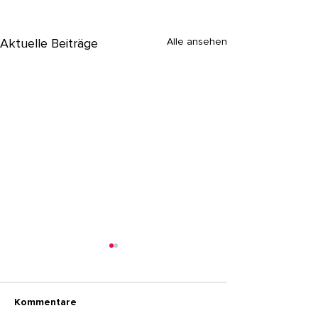
Alle ansehen
Aktuelle Beiträge
Kommentare