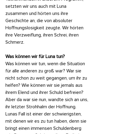
setzten wir uns auch mit Luna 
zusammen und hörten uns ihre 
Geschichte an, die von absoluter 
Hoffnungslosigkeit zeugte. Wir hörten 
ihre Verzweiflung, ihren Schrei, ihren 
Schmerz.
Was können wir für Luna tun?
Was können wir tun, wenn die Situation 
für alle anderen zu groß war? War sie 
nicht schon zu weit gegangen, um ihr zu 
helfen? Wie können wir sie jemals aus 
ihrem Elend und ihrer Schuld befreien? 
Aber da war sie nun, wandte sich an uns, 
ihr letzter Strohhalm der Hoffnung.
Lunas Fall ist einer der schwierigsten, 
mit denen wir es zu tun haben, denn sie 
bringt einen immensen Schuldenberg 