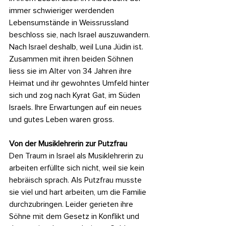
immer schwieriger werdenden 
Lebensumstände in Weissrussland 
beschloss sie, nach Israel auszuwandern. 
Nach Israel deshalb, weil Luna Jüdin ist. 
Zusammen mit ihren beiden Söhnen 
liess sie im Alter von 34 Jahren ihre 
Heimat und ihr gewohntes Umfeld hinter 
sich und zog nach Kyrat Gat, im Süden 
Israels. Ihre Erwartungen auf ein neues 
und gutes Leben waren gross.
Von der Musiklehrerin zur Putzfrau
Den Traum in Israel als Musiklehrerin zu 
arbeiten erfüllte sich nicht, weil sie kein 
hebräisch sprach. Als Putzfrau musste 
sie viel und hart arbeiten, um die Familie 
durchzubringen. Leider gerieten ihre 
Söhne mit dem Gesetz in Konflikt und 