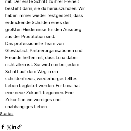
mit. Der erste Schritt zu ihrer Freiheit 
besteht darin, sie da herauszuholen. Wir 
haben immer wieder festgestellt, dass 
erdrückende Schulden eines der 
größten Hindernisse für den Ausstieg 
aus der Prostitution sind.
Das professionelle Team von 
Glowbalact, Partnerorganisationen und 
Freunde helfen mit, dass Luna dabei 
nicht allein ist. Sie wird nun bei jedem 
Schritt auf dem Weg in ein 
schuldenfreies, wiederhergestelltes 
Leben begleitet werden. Für Luna hat 
eine neue Zukunft begonnen. Eine 
Zukunft in ein würdiges und 
unabhängiges Leben.
Stories