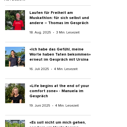
Laufen für Freiheit am
Muskathlon: für sich selbst und
andere – Thomas im Gespräch
18. Aug. 2025
3 Min. Lesezeit
«Ich habe das Gefühl, meine
Worte haben Taten bekommen» -
erneut im Gespräch mit Ursina
16. Juli 2025
4 Min. Lesezeit
«Life begins at the end of your
comfort zone» - Manuela im
Gespräch
19. Juni 2025
4 Min. Lesezeit
«Es soll nicht um mich gehen,