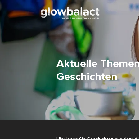
Aktuelle Theme
Geschichten