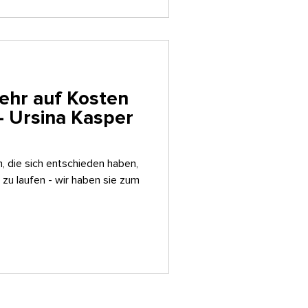
mehr auf Kosten
- Ursina Kasper
en, die sich entschieden haben,
zu laufen - wir haben sie zum