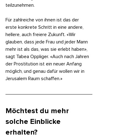
teilzunehmen.
Für zahlreiche von ihnen ist das der 
erste konkrete Schritt in eine andere, 
hellere, auch freiere Zukunft. «Wir 
glauben, dass jede Frau und jeder Mann 
mehr ist als das, was sie erlebt haben», 
sagt Tabea Oppliger. «Auch nach Jahren 
der Prostitution ist ein neuer Anfang 
möglich, und genau dafür wollen wir in 
Jerusalem Raum schaffen.»
Möchtest du mehr 
solche Einblicke 
erhalten?