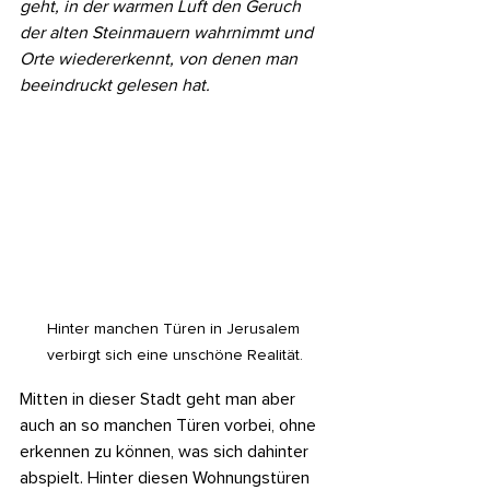
geht, in der warmen Luft den Geruch 
der alten Steinmauern wahrnimmt und 
Orte wiedererkennt, von denen man 
beeindruckt gelesen hat.
Hinter manchen Türen in Jerusalem 
verbirgt sich eine unschöne Realität.
Mitten in dieser Stadt geht man aber 
auch an so manchen Türen vorbei, ohne 
erkennen zu können, was sich dahinter 
abspielt. Hinter diesen Wohnungstüren 