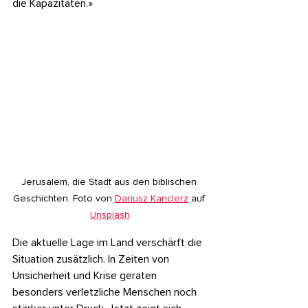
die Kapazitäten.»
Jerusalem, die Stadt aus den biblischen 
Geschichten. Foto von 
Dariusz Kanclerz
 auf 
Unsplash
Die aktuelle Lage im Land verschärft die 
Situation zusätzlich. In Zeiten von 
Unsicherheit und Krise geraten 
besonders verletzliche Menschen noch 