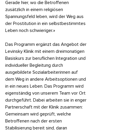
Gerade hier, wo die Betroffenen 
zusätzlich in einem religiösen 
Spannungsfeld leben, wird der Weg aus 
der Prostitution in ein selbstbestimmtes 
Leben noch schwieriger.»
Das Programm ergänzt das Angebot der 
Levinsky Klinik mit einem dreimonatigen 
Basiskurs zur beruflichen Integration und 
individueller Begleitung durch 
ausgebildete Sozialarbeiterinnen auf 
dem Weg in andere Arbeitsoptionen und 
in ein neues Leben. 
Das Programm wird 
eigenständig von unserem Team vor Ort 
durchgeführt. Dabei arbeiten sie in enger 
Partnerschaft mit der Klinik zusammen: 
Gemeinsam wird geprüft, welche 
Betroffenen nach der ersten 
Stabilisierung bereit sind, daran 